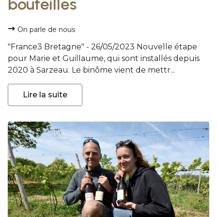
bouteilles
On parle de nous
"France3 Bretagne" - 26/05/2023 Nouvelle étape
pour Marie et Guillaume, qui sont installés depuis
2020 à Sarzeau. Le binôme vient de mettr...
Lire la suite