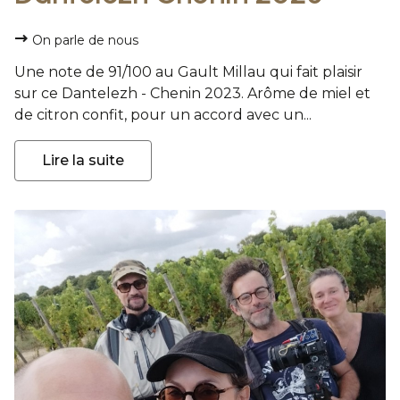
On parle de nous
Une note de 91/100 au Gault Millau qui fait plaisir
sur ce Dantelezh - Chenin 2023. Arôme de miel et
de citron confit, pour un accord avec un...
Lire la suite