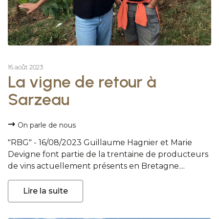
16 août 2023
La vigne de retour à
Sarzeau
On parle de nous
"RBG" - 16/08/2023 Guillaume Hagnier et Marie
Devigne font partie de la trentaine de producteurs
de vins actuellement présents en Bretagne....
Lire la suite