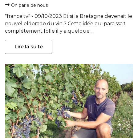
On parle de nous
"france.tv" - 09/10/2023 Et si la Bretagne devenait le
nouvel eldorado du vin ? Cette idée qui paraissait
complètement folle il y a quelque...
Lire la suite