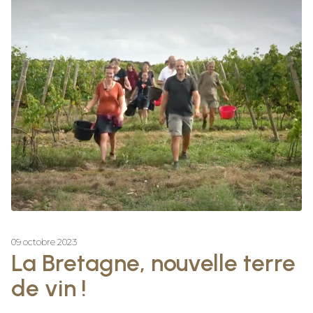
09 octobre 2023
La Bretagne, nouvelle terre
de vin !