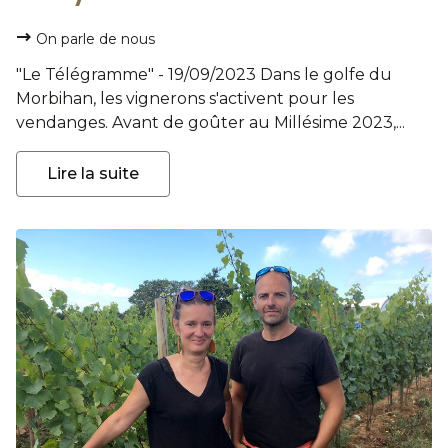
On parle de nous
"Le Télégramme" - 19/09/2023 Dans le golfe du
Morbihan, les vignerons s'activent pour les
vendanges. Avant de goûter au Millésime 2023,...
Lire la suite