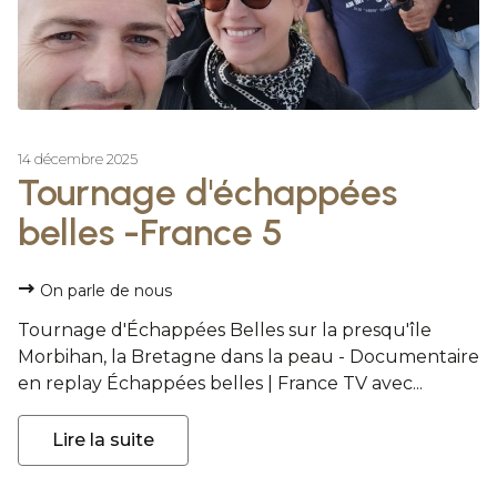
14 décembre 2025
Tournage d'échappées
belles -France 5
On parle de nous
Tournage d'Échappées Belles sur la presqu'île
Morbihan, la Bretagne dans la peau - Documentaire
en replay Échappées belles | France TV avec...
Lire la suite