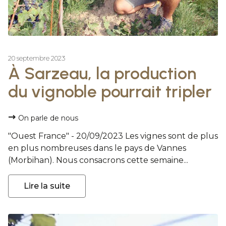
20 septembre 2023
À Sarzeau, la production
du vignoble pourrait tripler
On parle de nous
"Ouest France" - 20/09/2023 Les vignes sont de plus
en plus nombreuses dans le pays de Vannes
(Morbihan). Nous consacrons cette semaine...
Lire la suite