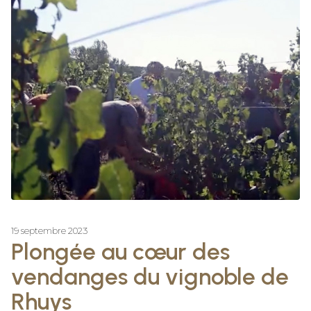
19 septembre 2023
Plongée au cœur des
vendanges du vignoble de
Rhuys