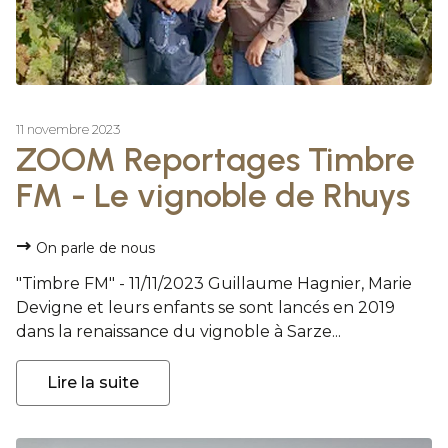
11 novembre 2023
ZOOM Reportages Timbre
FM - Le vignoble de Rhuys
On parle de nous
"Timbre FM" - 11/11/2023 Guillaume Hagnier, Marie
Devigne et leurs enfants se sont lancés en 2019
dans la renaissance du vignoble à Sarze...
Lire la suite