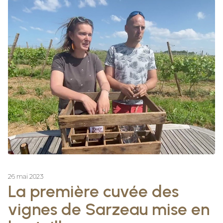
26 mai 2023
La première cuvée des
vignes de Sarzeau mise en