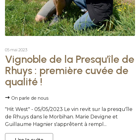
05 mai 2023
Vignoble de la Presqu'île de
Rhuys : première cuvée de
qualité !
On parle de nous
"Hit West" - 05/05/2023 Le vin revit sur la presqu'île
de Rhuys dans le Morbihan. Marie Devigne et
Guillaume Hagnier s'apprêtent à rempl...