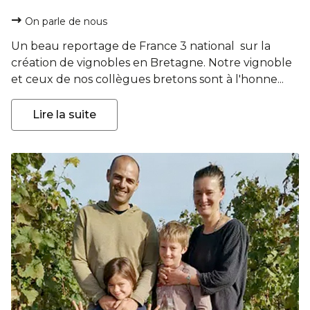
On parle de nous
Un beau reportage de France 3 national sur la
création de vignobles en Bretagne. Notre vignoble
et ceux de nos collègues bretons sont à l'honne...
Lire la suite