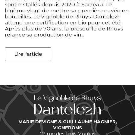
sont installés depuis 2020 à Sarzeau. Le
binôme vient de mettre sa première cuvée en
bouteilles. Le vignoble de Rhuys-Dantelezh
attend une certification en bio pour cet été.
Après plus de 70 ans, la presqu'île de Rhuys
relance sa production de vin...
Lire l'article
MARIE DEVIGNE & GUILLAUME HAGNIER,
VIGNERONS
23 rue des Trois Moulins