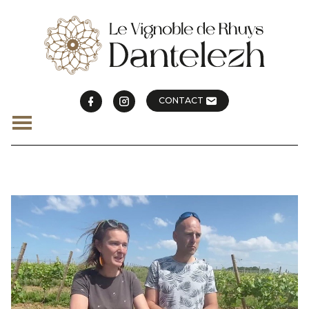
CONTACT